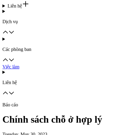
Liên hệ
Dịch vụ
Các phòng ban
Việc làm
Liên hệ
Báo cáo
Chính sách chỗ ở hợp lý
Tuesday, May 30, 2023