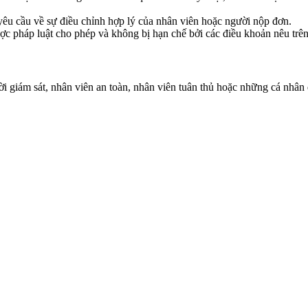
yêu cầu về sự điều chỉnh hợp lý của nhân viên hoặc người nộp đơn.
ợc pháp luật cho phép và không bị hạn chế bởi các điều khoản nêu trên
i giám sát, nhân viên an toàn, nhân viên tuân thủ hoặc những cá nhân 