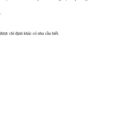
.
được chỉ định khác có nhu cầu biết.