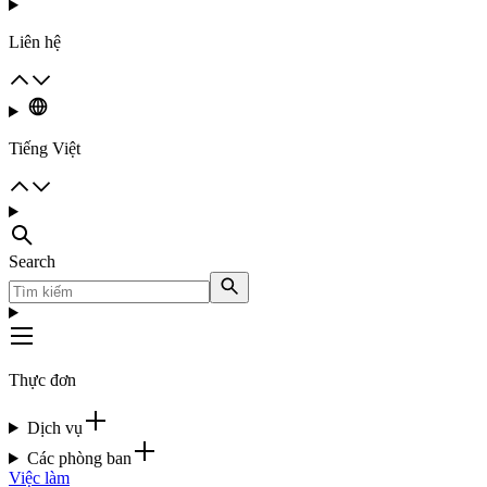
Liên hệ
Tiếng Việt
Search
Thực đơn
Dịch vụ
Các phòng ban
Việc làm