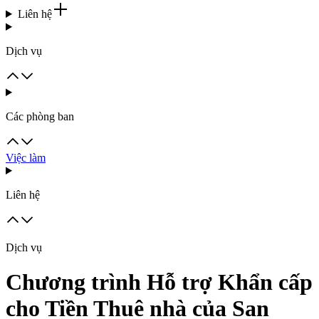
Liên hệ
Dịch vụ
Các phòng ban
Việc làm
Liên hệ
Dịch vụ
Chương trình Hỗ trợ Khẩn cấp
cho Tiền Thuê nhà của San