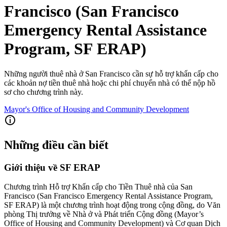
Francisco (San Francisco
Emergency Rental Assistance
Program, SF ERAP)
Những người thuê nhà ở San Francisco cần sự hỗ trợ khẩn cấp cho
các khoản nợ tiền thuê nhà hoặc chi phí chuyển nhà có thể nộp hồ
sơ cho chương trình này.
Mayor's Office of Housing and Community Development
Những điều cần biết
Giới thiệu về SF ERAP
Chương trình Hỗ trợ Khẩn cấp cho Tiền Thuê nhà của San
Francisco (San Francisco Emergency Rental Assistance Program,
SF ERAP) là một chương trình hoạt động trong cộng đồng, do Văn
phòng Thị trưởng về Nhà ở và Phát triển Cộng đồng (Mayor’s
Office of Housing and Community Development) và Cơ quan Dịch