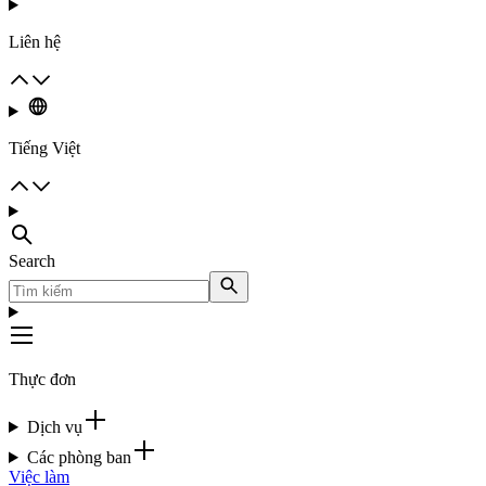
Liên hệ
Tiếng Việt
Search
Thực đơn
Dịch vụ
Các phòng ban
Việc làm