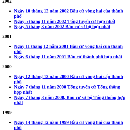
2002
Ngày 10 tháng 12 năm 2002 Bầu cử vòng hai của thành
phố
Ngày 5 tháng 11 năm 2002 Tổng tuyển cử hợp nhất
Ngày 5 tháng 3 năm 2002 Bầu cử sơ bộ hợp nhất
2001
Ngày 11 tháng 12 năm 2001 Bầu cử vòng hai của thành
phố
Ngày 6 tháng 11 năm 2001 Bầu cử thành phố hợp nhất
2000
Ngày 12 tháng 12 năm 2000 Bầu cử vòng hai cấp thành
phố
Ngày 7 tháng 11 năm 2000 Tổng tuyển cử Tổng thống
hợp nhất
Ngày 7 tháng 3 năm 2000, Bầu cử sơ bộ Tổng thống hợp
nhất
1999
Ngày 14 tháng 12 năm 1999 Bầu cử vòng hai của thành
phố