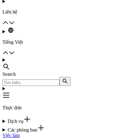
Liên hệ
Tiếng Việt
Search
Thực đơn
Dịch vụ
Các phòng ban
Việc làm