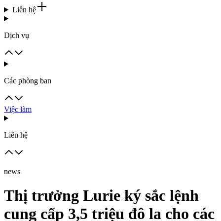
Liên hệ
Dịch vụ
Các phòng ban
Việc làm
Liên hệ
news
Thị trưởng Lurie ký sắc lệnh
cung cấp 3,5 triệu đô la cho các