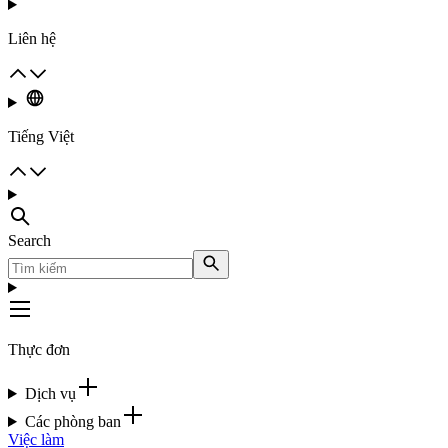
Liên hệ
Tiếng Việt
Search
Thực đơn
Dịch vụ
Các phòng ban
Việc làm