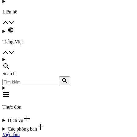
Liên hệ
Tiếng Việt
Search
Thực đơn
Dịch vụ
Các phòng ban
Việc làm