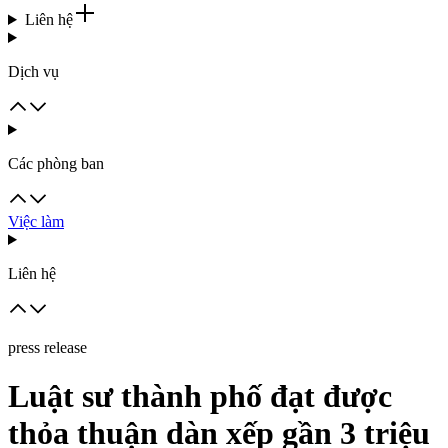
Liên hệ
Dịch vụ
Các phòng ban
Việc làm
Liên hệ
press release
Luật sư thành phố đạt được
thỏa thuận dàn xếp gần 3 triệu