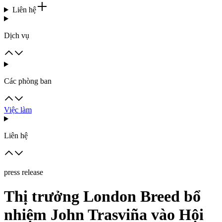
Liên hệ
Dịch vụ
Các phòng ban
Việc làm
Liên hệ
press release
Thị trưởng London Breed bổ
nhiệm John Trasviña vào Hội