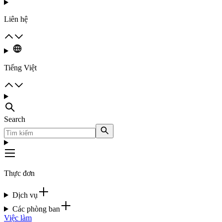
Liên hệ
Tiếng Việt
Search
Thực đơn
Dịch vụ
Các phòng ban
Việc làm