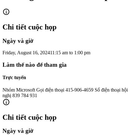
Chi tiết cuộc họp
Ngày và giờ
Friday, August 16, 2024
11:15 am
to
1:00 pm
Làm thế nào để tham gia
Trực tuyến
Nhóm Microsoft Gọi điện thoại 415-906-4659 Số điện thoại hội
nghị 839 784 931
Chi tiết cuộc họp
Ngày và giờ