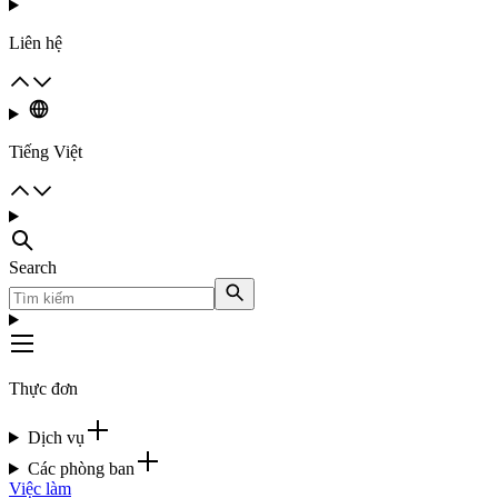
Liên hệ
Tiếng Việt
Search
Thực đơn
Dịch vụ
Các phòng ban
Việc làm