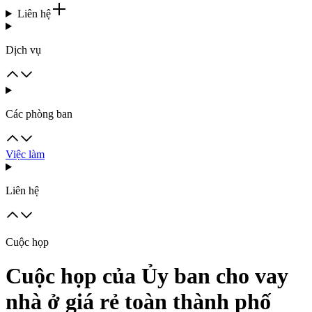
Liên hệ
Dịch vụ
Các phòng ban
Việc làm
Liên hệ
Cuộc họp
Cuộc họp của Ủy ban cho vay
nhà ở giá rẻ toàn thành phố