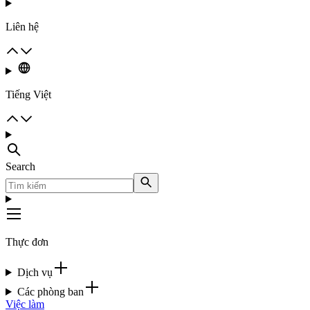
Liên hệ
Tiếng Việt
Search
Thực đơn
Dịch vụ
Các phòng ban
Việc làm