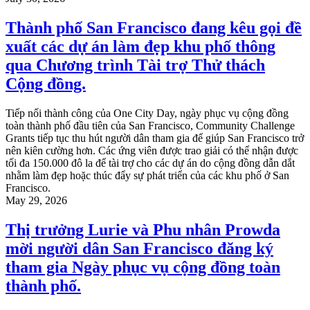
Thành phố San Francisco đang kêu gọi đề
xuất các dự án làm đẹp khu phố thông
qua Chương trình Tài trợ Thử thách
Cộng đồng.
Tiếp nối thành công của One City Day, ngày phục vụ cộng đồng
toàn thành phố đầu tiên của San Francisco, Community Challenge
Grants tiếp tục thu hút người dân tham gia để giúp San Francisco trở
nên kiên cường hơn. Các ứng viên được trao giải có thể nhận được
tối đa 150.000 đô la để tài trợ cho các dự án do cộng đồng dẫn dắt
nhằm làm đẹp hoặc thúc đẩy sự phát triển của các khu phố ở San
Francisco.
May 29, 2026
Thị trưởng Lurie và Phu nhân Prowda
mời người dân San Francisco đăng ký
tham gia Ngày phục vụ cộng đồng toàn
thành phố.