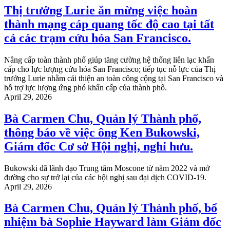
Thị trưởng Lurie ăn mừng việc hoàn
thành mạng cáp quang tốc độ cao tại tất
cả các trạm cứu hỏa San Francisco.
Nâng cấp toàn thành phố giúp tăng cường hệ thống liên lạc khẩn
cấp cho lực lượng cứu hỏa San Francisco; tiếp tục nỗ lực của Thị
trưởng Lurie nhằm cải thiện an toàn công cộng tại San Francisco và
hỗ trợ lực lượng ứng phó khẩn cấp của thành phố.
April 29, 2026
Bà Carmen Chu, Quản lý Thành phố,
thông báo về việc ông Ken Bukowski,
Giám đốc Cơ sở Hội nghị, nghỉ hưu.
Bukowski đã lãnh đạo Trung tâm Moscone từ năm 2022 và mở
đường cho sự trở lại của các hội nghị sau đại dịch COVID-19.
April 29, 2026
Bà Carmen Chu, Quản lý Thành phố, bổ
nhiệm bà Sophie Hayward làm Giám đốc