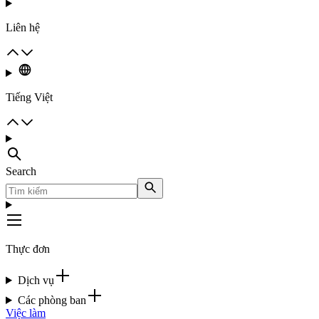
Liên hệ
Tiếng Việt
Search
Thực đơn
Dịch vụ
Các phòng ban
Việc làm