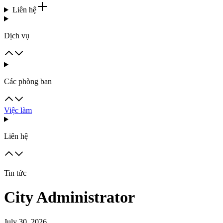
Liên hệ
Dịch vụ
Các phòng ban
Việc làm
Liên hệ
Tin tức
City Administrator
July 30, 2026