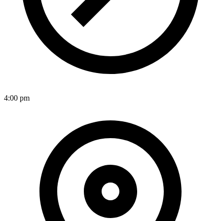
4:00 pm