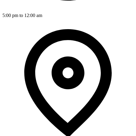
5:00 pm to 12:00 am