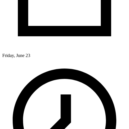
Friday, June 23