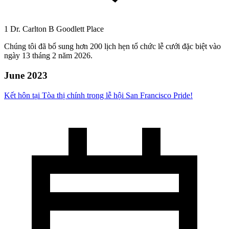
1 Dr. Carlton B Goodlett Place
Chúng tôi đã bổ sung hơn 200 lịch hẹn tổ chức lễ cưới đặc biệt vào
ngày 13 tháng 2 năm 2026.
June 2023
Kết hôn tại Tòa thị chính trong lễ hội San Francisco Pride!