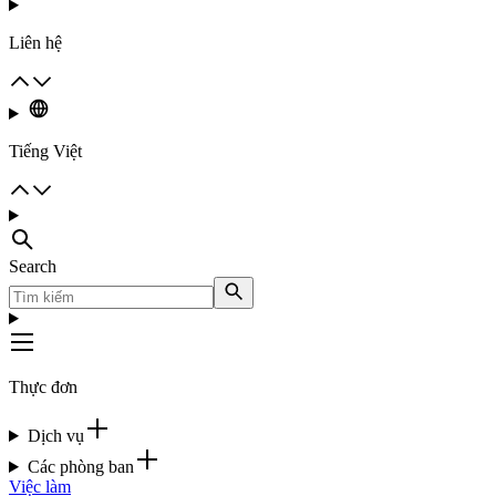
Liên hệ
Tiếng Việt
Search
Thực đơn
Dịch vụ
Các phòng ban
Việc làm