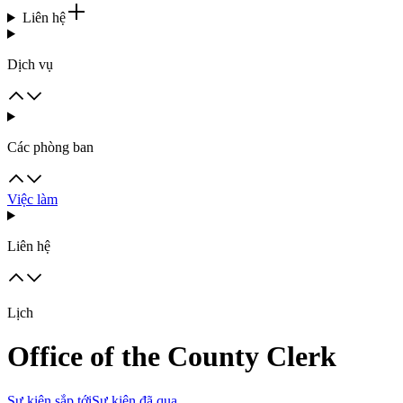
Liên hệ
Dịch vụ
Các phòng ban
Việc làm
Liên hệ
Lịch
Office of the County Clerk
Sự kiện sắp tới
Sự kiện đã qua