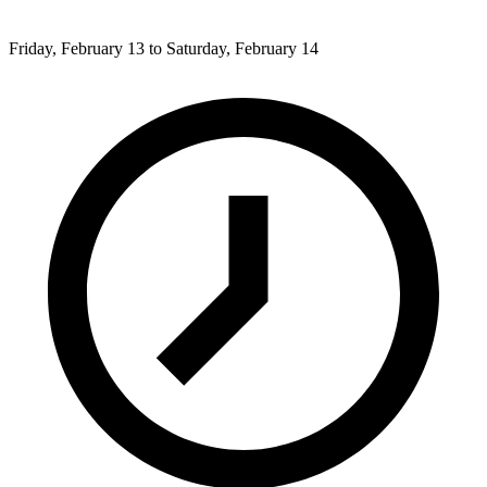
Friday, February 13 to Saturday, February 14