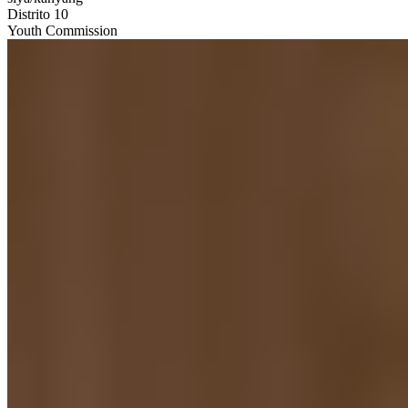
Distrito 10
Youth Commission