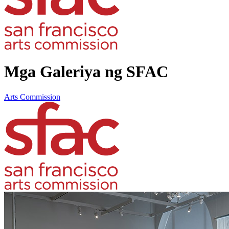
Mga Galeriya ng SFAC
Arts Commission