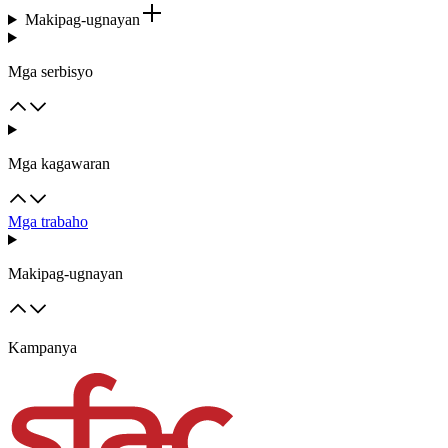
Makipag-ugnayan
Mga serbisyo
Mga kagawaran
Mga trabaho
Makipag-ugnayan
Kampanya