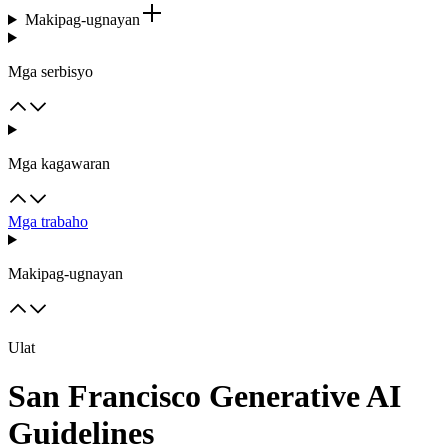
Makipag-ugnayan
Mga serbisyo
Mga kagawaran
Mga trabaho
Makipag-ugnayan
Ulat
San Francisco Generative AI
Guidelines