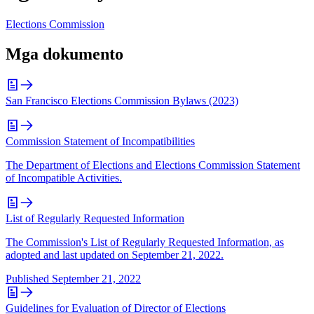
Elections Commission
Mga dokumento
San Francisco Elections Commission Bylaws (2023)
Commission Statement of Incompatibilities
The Department of Elections and Elections Commission Statement
of Incompatible Activities.
List of Regularly Requested Information
The Commission's List of Regularly Requested Information, as
adopted and last updated on September 21, 2022.
Published
September 21, 2022
Guidelines for Evaluation of Director of Elections