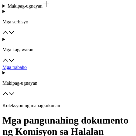
Makipag-ugnayan
Mga serbisyo
Mga kagawaran
Mga trabaho
Makipag-ugnayan
Koleksyon ng mapagkukunan
Mga pangunahing dokumento
ng Komisyon sa Halalan