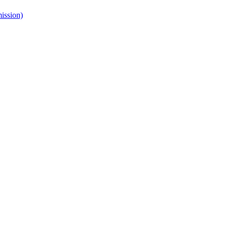
ission)