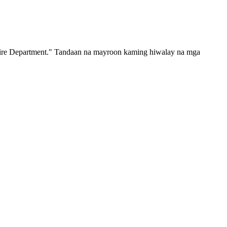
 Fire Department." Tandaan na mayroon kaming hiwalay na mga