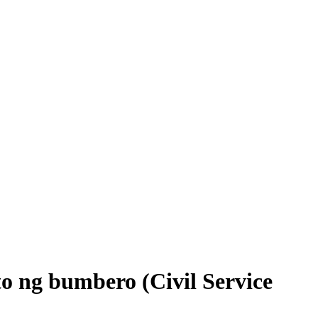
 ng bumbero (Civil Service