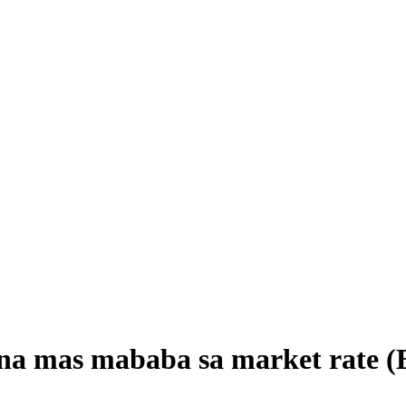
 na mas mababa sa market rate 