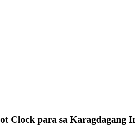
Shot Clock para sa Karagdagang