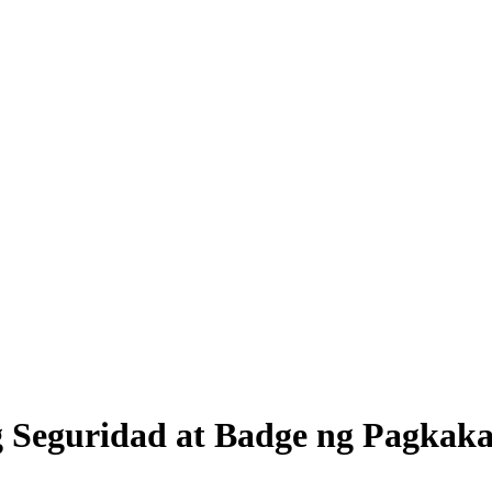
ng Seguridad at Badge ng Pagkak