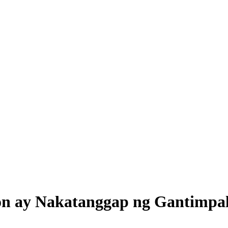
n ay Nakatanggap ng Gantimpala 