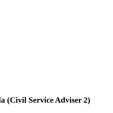
(Civil Service Adviser 2)