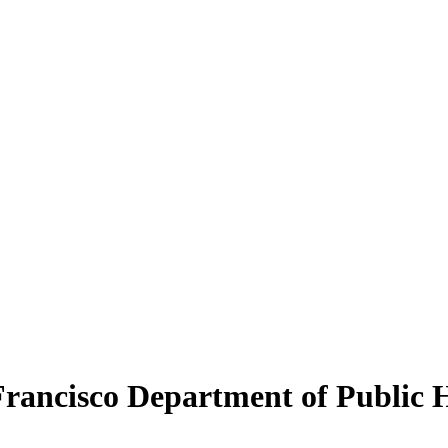
Francisco Department of Public 