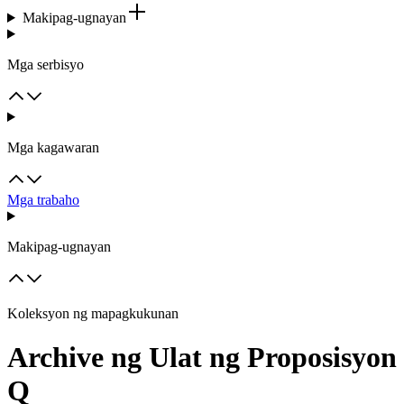
Makipag-ugnayan
Mga serbisyo
Mga kagawaran
Mga trabaho
Makipag-ugnayan
Koleksyon ng mapagkukunan
Archive ng Ulat ng Proposisyon
Q