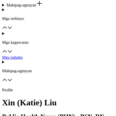
Makipag-ugnayan
Mga serbisyo
Mga kagawaran
Mga trabaho
Makipag-ugnayan
Profile
Xin (Katie) Liu