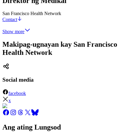
Direktor ng Medikal
San Francisco Health Network
Contact
Show more
Makipag-ugnayan kay San Francisco
Health Network
Social media
facebook
x
Ang ating Lungsod