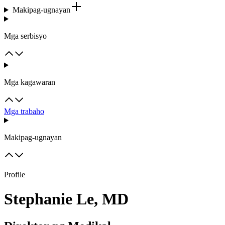
Makipag-ugnayan
Mga serbisyo
Mga kagawaran
Mga trabaho
Makipag-ugnayan
Profile
Stephanie Le, MD