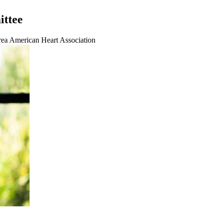
ittee
rea American Heart Association