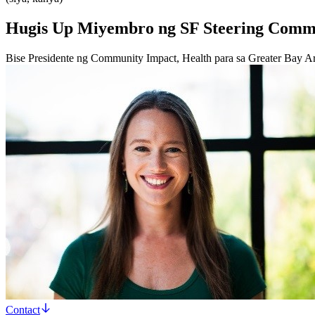
Hugis Up Miyembro ng SF Steering Comm
Bise Presidente ng Community Impact, Health para sa Greater Bay A
Contact