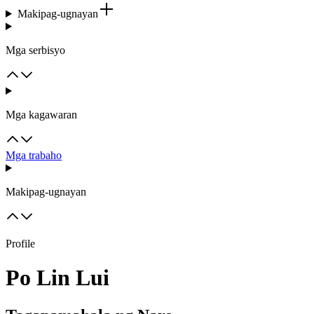
Makipag-ugnayan
Mga serbisyo
Mga kagawaran
Mga trabaho
Makipag-ugnayan
Profile
Po Lin Lui