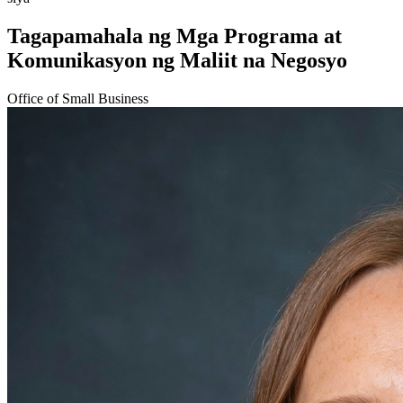
Tagapamahala ng Mga Programa at
Komunikasyon ng Maliit na Negosyo
Office of Small Business