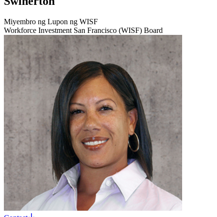
Swinerton
Miyembro ng Lupon ng WISF
Workforce Investment San Francisco (WISF) Board