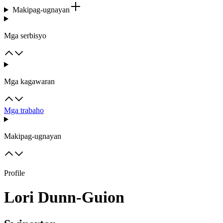
Makipag-ugnayan
Mga serbisyo
Mga kagawaran
Mga trabaho
Makipag-ugnayan
Profile
Lori Dunn-Guion