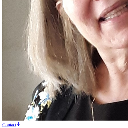
Contact