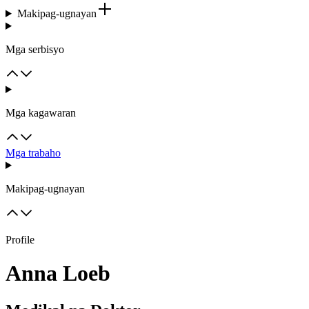
Makipag-ugnayan
Mga serbisyo
Mga kagawaran
Mga trabaho
Makipag-ugnayan
Profile
Anna Loeb