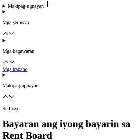
Makipag-ugnayan
Mga serbisyo
Mga kagawaran
Mga trabaho
Makipag-ugnayan
Serbisyo
Bayaran ang iyong bayarin sa
Rent Board