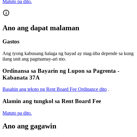
Matuto pa dito.
Ano ang dapat malaman
Gastos
Ang iyong kabuuang halaga ng bayad ay mag-iiba depende sa kung
ilang unit ang pagmamay-ari mo.
Ordinansa sa Bayarin ng Lupon sa Pagrenta -
Kabanata 37A
Basahin ang teksto ng Rent Board Fee Ordinance dito
.
Alamin ang tungkol sa Rent Board Fee
Matuto pa dito.
Ano ang gagawin