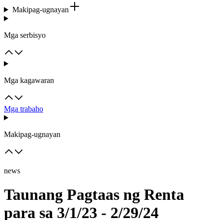
Makipag-ugnayan
Mga serbisyo
Mga kagawaran
Mga trabaho
Makipag-ugnayan
news
Taunang Pagtaas ng Renta
para sa 3/1/23 - 2/29/24