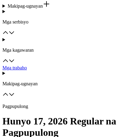
Makipag-ugnayan
Mga serbisyo
Mga kagawaran
Mga trabaho
Makipag-ugnayan
Pagpupulong
Hunyo 17, 2026 Regular na
Pagpupulong