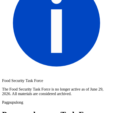
Food Security Task Force
The Food Security Task Force is no longer active as of June 29,
2026. All materials are considered archived.
Pagpupulong