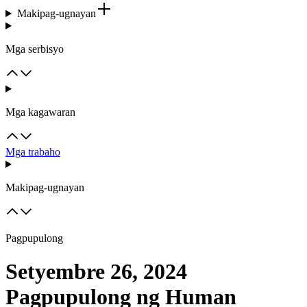
Makipag-ugnayan
Mga serbisyo
Mga kagawaran
Mga trabaho
Makipag-ugnayan
Pagpupulong
Setyembre 26, 2024
Pagpupulong ng Human