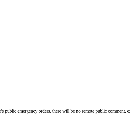
te’s public emergency orders, there will be no remote public comment, e