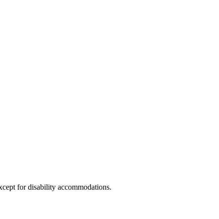
xcept for disability accommodations.