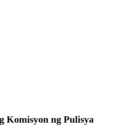
g Komisyon ng Pulisya