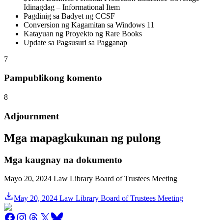
Idinagdag – Informational Item
Pagdinig sa Badyet ng CCSF
Conversion ng Kagamitan sa Windows 11
Katayuan ng Proyekto ng Rare Books
Update sa Pagsusuri sa Pagganap
7
Pampublikong komento
8
Adjournment
Mga mapagkukunan ng pulong
Mga kaugnay na dokumento
Mayo 20, 2024 Law Library Board of Trustees Meeting
May 20, 2024 Law Library Board of Trustees Meeting