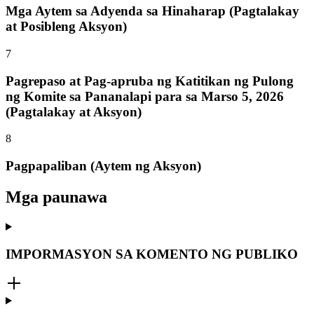
Mga Aytem sa Adyenda sa Hinaharap (Pagtalakay
at Posibleng Aksyon)
7
Pagrepaso at Pag-apruba ng Katitikan ng Pulong
ng Komite sa Pananalapi para sa Marso 5, 2026
(Pagtalakay at Aksyon)
8
Pagpapaliban (Aytem ng Aksyon)
Mga paunawa
IMPORMASYON SA KOMENTO NG PUBLIKO