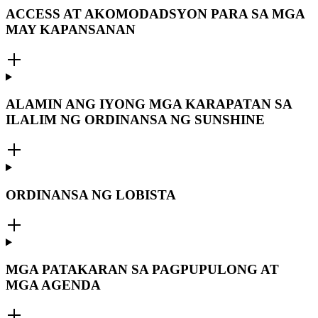
ACCESS AT AKOMODADSYON PARA SA MGA
MAY KAPANSANAN
ALAMIN ANG IYONG MGA KARAPATAN SA
ILALIM NG ORDINANSA NG SUNSHINE
ORDINANSA NG LOBISTA
MGA PATAKARAN SA PAGPUPULONG AT
MGA AGENDA