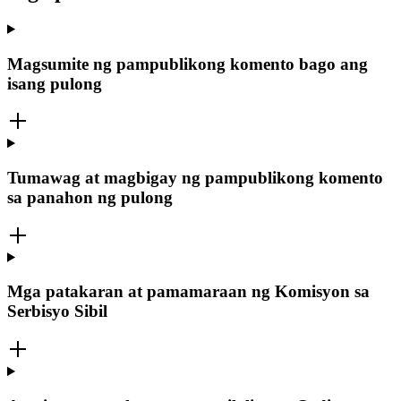
Magsumite ng pampublikong komento bago ang
isang pulong
Tumawag at magbigay ng pampublikong komento
sa panahon ng pulong
Mga patakaran at pamamaraan ng Komisyon sa
Serbisyo Sibil