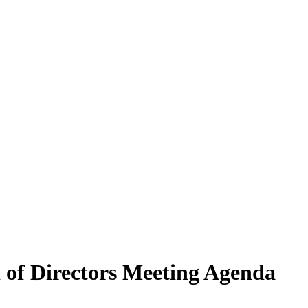
 of Directors Meeting Agenda