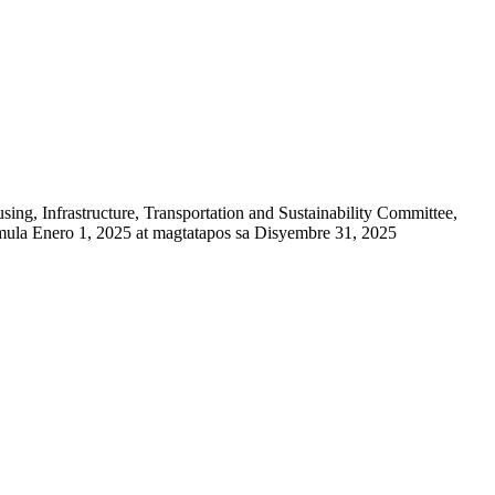
g, Infrastructure, Transportation and Sustainability Committee,
ula Enero 1, 2025 at magtatapos sa Disyembre 31, 2025