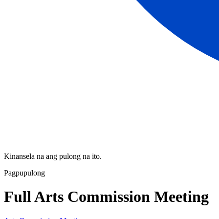
Kinansela na ang pulong na ito.
Pagpupulong
Full Arts Commission Meeting