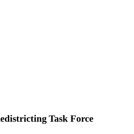
districting Task Force