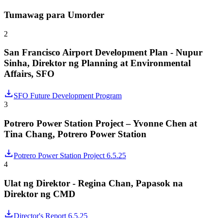
Tumawag para Umorder
2
San Francisco Airport Development Plan - Nupur
Sinha, Direktor ng Planning at Environmental
Affairs, SFO
SFO Future Development Program
3
Potrero Power Station Project – Yvonne Chen at
Tina Chang, Potrero Power Station
Potrero Power Station Project 6.5.25
4
Ulat ng Direktor - Regina Chan, Papasok na
Direktor ng CMD
Director's Report 6.5.25