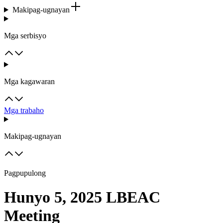
Makipag-ugnayan
Mga serbisyo
Mga kagawaran
Mga trabaho
Makipag-ugnayan
Pagpupulong
Hunyo 5, 2025 LBEAC
Meeting