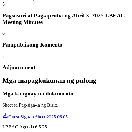
5
Pagsusuri at Pag-apruba ng Abril 3, 2025 LBEAC
Meeting Minutes
6
Pampublikong Komento
7
Adjournment
Mga mapagkukunan ng pulong
Mga kaugnay na dokumento
Sheet sa Pag-sign-in ng Bisita
Guest Sign-in Sheet 2025.06.05
LBEAC Agenda 6.5.25