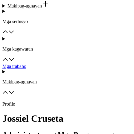
Makipag-ugnayan
Mga serbisyo
Mga kagawaran
Mga trabaho
Makipag-ugnayan
Profile
Jossiel Cruseta