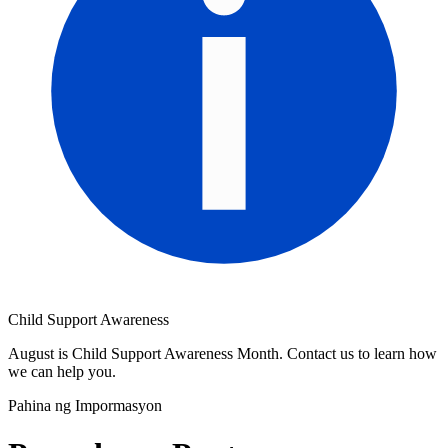
Child Support Awareness
August is Child Support Awareness Month. Contact us to learn how
we can help you.
Pahina ng Impormasyon