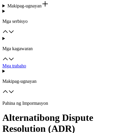
Makipag-ugnayan
Mga serbisyo
Mga kagawaran
Mga trabaho
Makipag-ugnayan
Pahina ng Impormasyon
Alternatibong Dispute
Resolution (ADR)