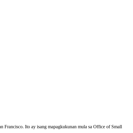
 Francisco. Ito ay isang mapagkukunan mula sa Office of Small