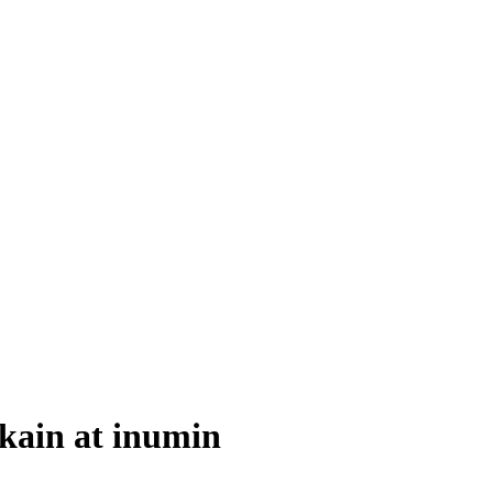
ain at inumin