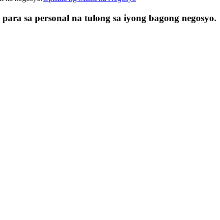
para sa personal na tulong sa iyong bagong negosyo.