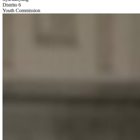
Distrito 6
Youth Commission