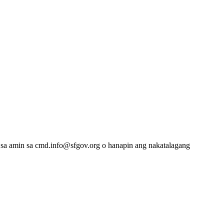
 sa amin sa cmd.info@sfgov.org o hanapin ang nakatalagang