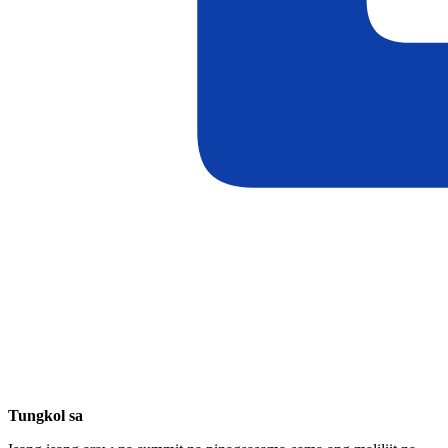
Tungkol sa