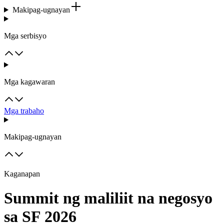
Makipag-ugnayan
Mga serbisyo
Mga kagawaran
Mga trabaho
Makipag-ugnayan
Kaganapan
Summit ng maliliit na negosyo
sa SF 2026